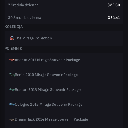
7 Średnia dzienna
$22.60
30 Średnia dzienna
$24.41
KOLEKCJA
The Mirage Collection
POJEMNIK
Atlanta 2017 Mirage Souvenir Package
Berlin 2019 Mirage Souvenir Package
Boston 2018 Mirage Souvenir Package
Cologne 2016 Mirage Souvenir Package
DreamHack 2014 Mirage Souvenir Package