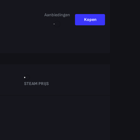
Aanbiedingen
Kopen
STEAM PRIJS