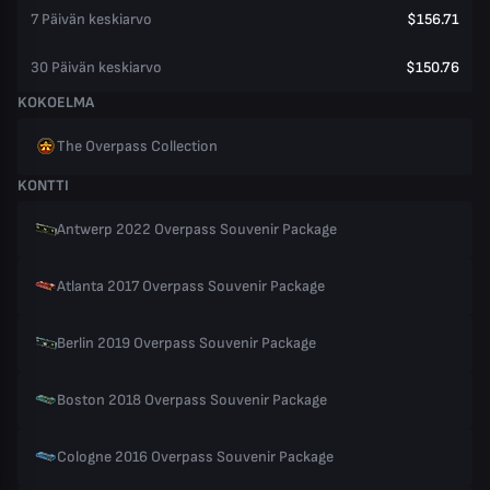
7 Päivän keskiarvo
$156.71
30 Päivän keskiarvo
$150.76
KOKOELMA
The Overpass Collection
KONTTI
Antwerp 2022 Overpass Souvenir Package
Atlanta 2017 Overpass Souvenir Package
Berlin 2019 Overpass Souvenir Package
Boston 2018 Overpass Souvenir Package
Cologne 2016 Overpass Souvenir Package